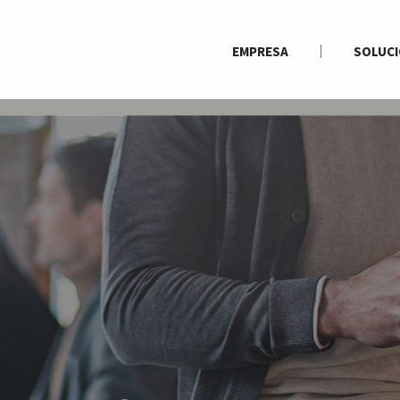
EMPRESA
SOLUC