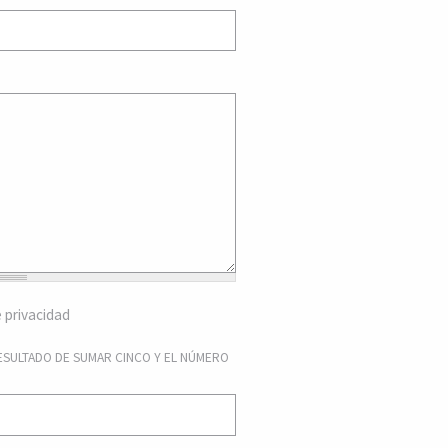
e privacidad
RESULTADO DE SUMAR CINCO Y EL NÚMERO