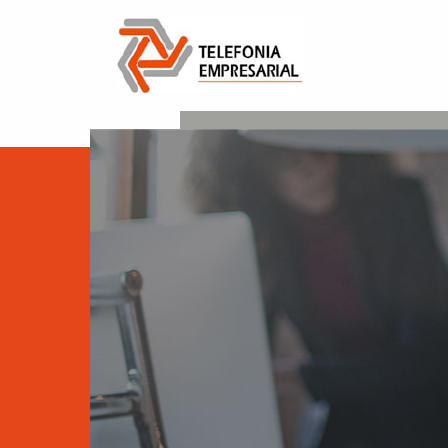
Pasar al contenido principal
Telefonía Empresarial