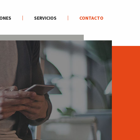
IONES
SERVICIOS
CONTACTO